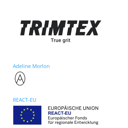
Adeline Morlon
REACT-EU