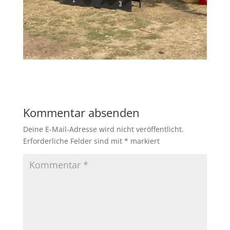
Kommentar absenden
Deine E-Mail-Adresse wird nicht veröffentlicht.
Erforderliche Felder sind mit
*
markiert