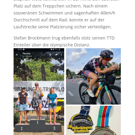
Platz auf dem Treppchen sichern. Nach einem
souveränen Schwimmen und sagenhaften 40km/h
Durchschnitt auf dem Rad, konnte er auf der
Laufstrecke seine Platzierung sicher verteidigen.
Stefan Brockmann trug ebenfalls stolz seinen TTD
Einteiler über die olympische Distanz.