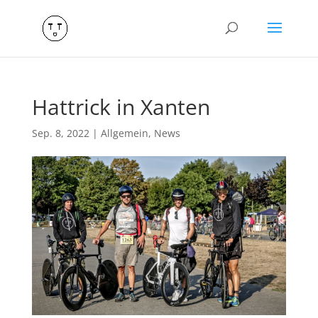
Hattrick in Xanten
Sep. 8, 2022
|
Allgemein
,
News