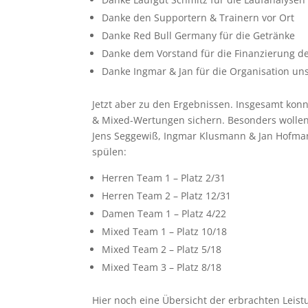
Danke den Supportern & Trainern vor Ort
Danke Red Bull Germany für die Getränke
Danke dem Vorstand für die Finanzierung de
Danke Ingmar & Jan für die Organisation un
Jetzt aber zu den Ergebnissen. Insgesamt kon
& Mixed-Wertungen sichern. Besonders wollen 
Jens Seggewiß, Ingmar Klusmann & Jan Hofman
spülen:
Herren Team 1 – Platz 2/31
Herren Team 2 – Platz 12/31
Damen Team 1 – Platz 4/22
Mixed Team 1 – Platz 10/18
Mixed Team 2 – Platz 5/18
Mixed Team 3 – Platz 8/18
Hier noch eine Übersicht der erbrachten Leis