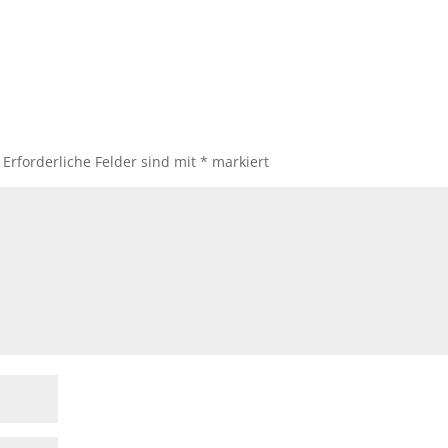
Erforderliche Felder sind mit
*
markiert