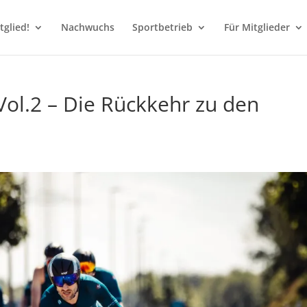
glied!
Nachwuchs
Sportbetrieb
Für Mitglieder
ol.2 – Die Rückkehr zu den