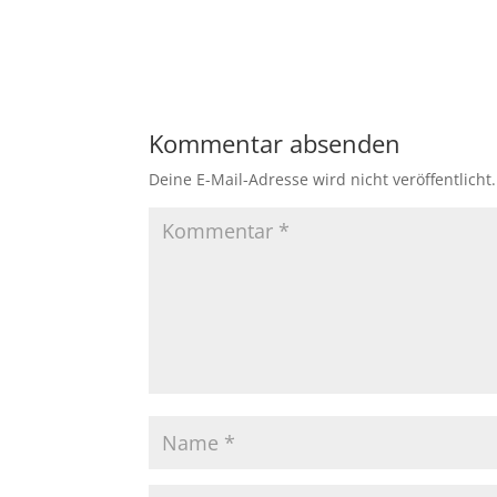
Kommentar absenden
Deine E-Mail-Adresse wird nicht veröffentlicht.