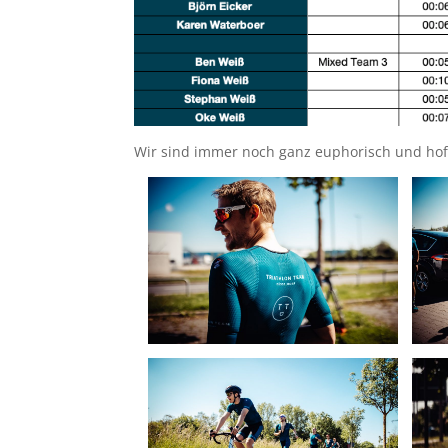
Wir sind immer noch ganz euphorisch und hoffe