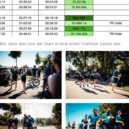
n, dass dies nun der Start in eine echte Triathlon Saison war.