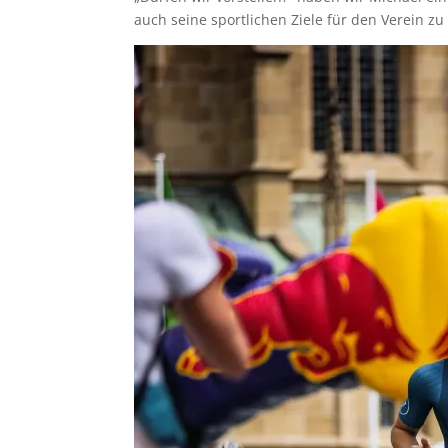
auch seine sportlichen Ziele für den Verein zu