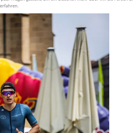
 erfahren.