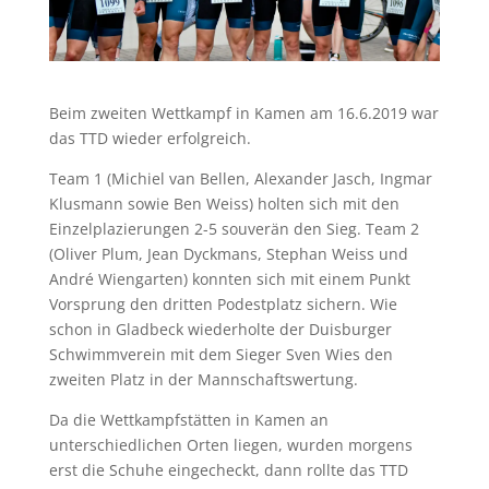
Beim zweiten Wettkampf in Kamen am 16.6.2019 war
das TTD wieder erfolgreich.
Team 1 (Michiel van Bellen, Alexander Jasch, Ingmar
Klusmann sowie Ben Weiss) holten sich mit den
Einzelplazierungen 2-5 souverän den Sieg. Team 2
(Oliver Plum, Jean Dyckmans, Stephan Weiss und
André Wiengarten) konnten sich mit einem Punkt
Vorsprung den dritten Podestplatz sichern. Wie
schon in Gladbeck wiederholte der Duisburger
Schwimmverein mit dem Sieger Sven Wies den
zweiten Platz in der Mannschaftswertung.
Da die Wettkampfstätten in Kamen an
unterschiedlichen Orten liegen, wurden morgens
erst die Schuhe eingecheckt, dann rollte das TTD