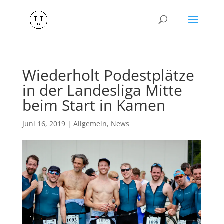
Wiederholt Podestplätze
in der Landesliga Mitte
beim Start in Kamen
Juni 16, 2019
|
Allgemein
,
News