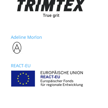
Adeline Morlon
REACT-EU