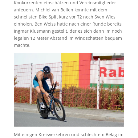
Konkurrenten einschätzen und Vereinsmitglieder
anfeuern. Michiel van Bellen konnte mit dem
schnellsten Bike Split kurz vor T2 noch Sven Wies
einholen. Ben Weiss hatte nach einer Runde bereits
Ingmar Klusmann gestellt, der es sich dann im noch
legalen 12 Meter Abstand im Windschatten bequem
machte.
Mit einigen Kreisverkehren und schlechtem Belag im