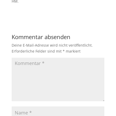
HM.
Kommentar absenden
Deine E-Mail-Adresse wird nicht veröffentlicht.
Erforderliche Felder sind mit
*
markiert