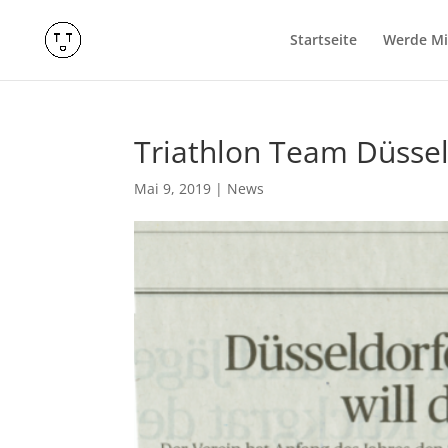
Startseite
Werde Mit
Triathlon Team Düssel
Mai 9, 2019
|
News