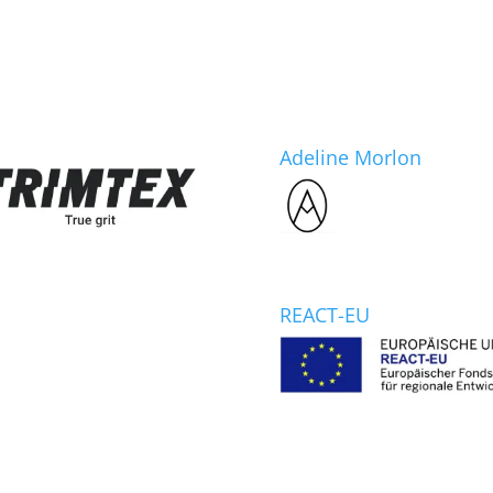
Adeline Morlon
REACT-EU