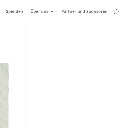
Spenden
Über uns
Partner und Sponsoren