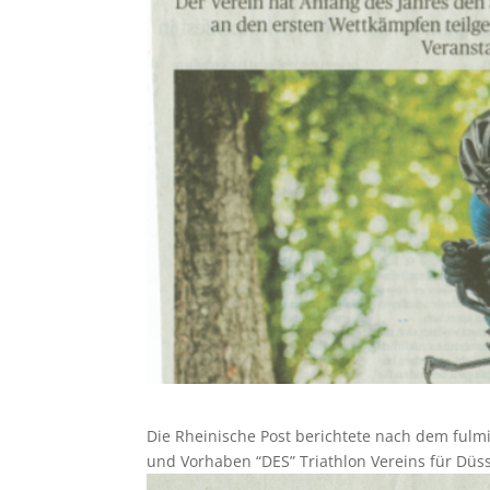
Die Rheinische Post berichtete nach dem fu
und Vorhaben “DES” Triathlon Vereins für Düss