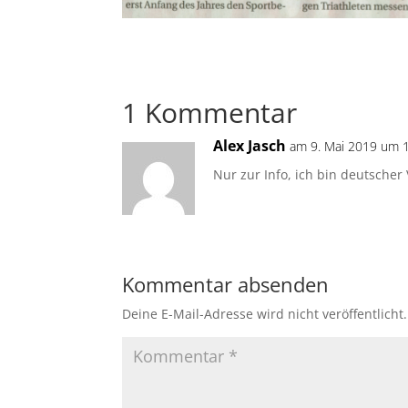
1 Kommentar
Alex Jasch
am 9. Mai 2019 um 
Nur zur Info, ich bin deutscher
Kommentar absenden
Deine E-Mail-Adresse wird nicht veröffentlicht.