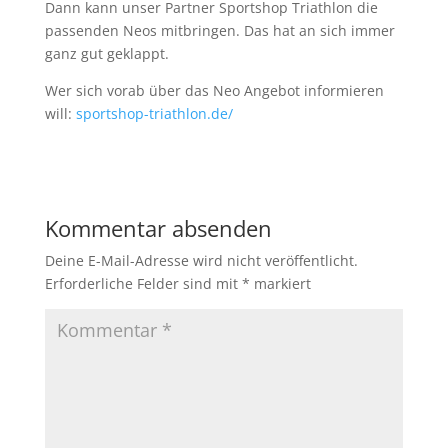
Dann kann unser Partner Sportshop Triathlon die
passenden Neos mitbringen. Das hat an sich immer
ganz gut geklappt.
Wer sich vorab über das Neo Angebot informieren
will:
sportshop-triathlon.de/
Kommentar absenden
Deine E-Mail-Adresse wird nicht veröffentlicht.
Erforderliche Felder sind mit
*
markiert