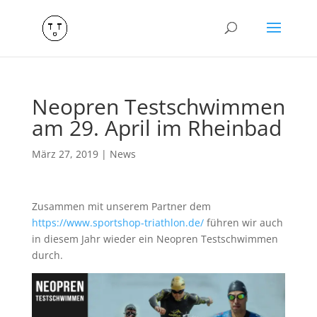
Neopren Testschwimmen
am 29. April im Rheinbad
März 27, 2019
|
News
Zusammen mit unserem Partner dem
https://www.sportshop-triathlon.de/
führen wir auch
in diesem Jahr wieder ein Neopren Testschwimmen
durch.