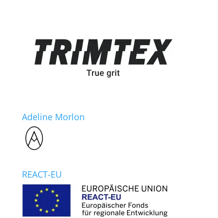
Adeline Morlon
REACT-EU