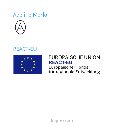
Adeline Morlon
REACT-EU
Impressum