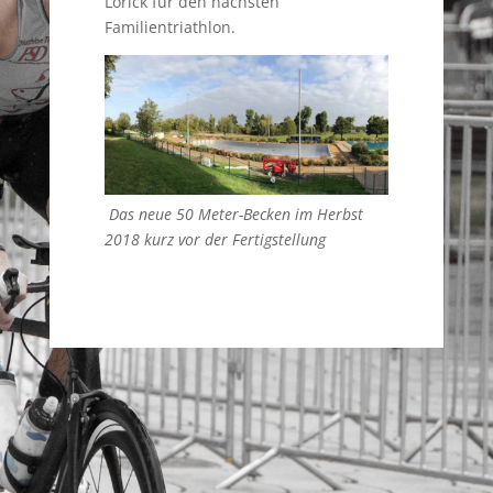
Lörick für den nächsten
Familientriathlon.
Das neue 50 Meter-Becken im Herbst
2018 kurz vor der Fertigstellung