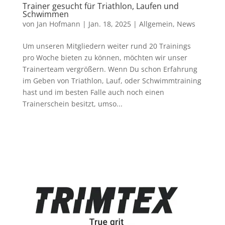
Trainer gesucht für Triathlon, Laufen und
Schwimmen
von
Jan Hofmann
|
Jan. 18, 2025
|
Allgemein
,
News
Um unseren Mitgliedern weiter rund 20 Trainings
pro Woche bieten zu können, möchten wir unser
Trainerteam vergrößern. Wenn Du schon Erfahrung
im Geben von Triathlon, Lauf, oder Schwimmtraining
hast und im besten Falle auch noch einen
Trainerschein besitzt, umso...