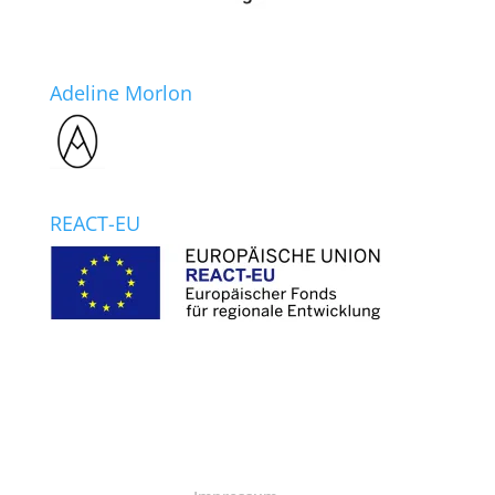
Adeline Morlon
REACT-EU