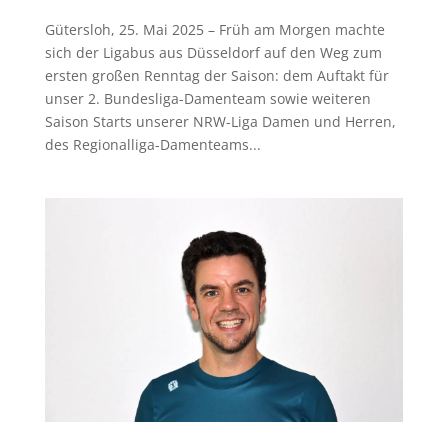
Gütersloh, 25. Mai 2025 – Früh am Morgen machte
sich der Ligabus aus Düsseldorf auf den Weg zum
ersten großen Renntag der Saison: dem Auftakt für
unser 2. Bundesliga-Damenteam sowie weiteren
Saison Starts unserer NRW-Liga Damen und Herren,
des Regionalliga-Damenteams...