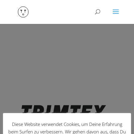
Diese Website verwendet Cookies, um Deine Erfahrung
beim Surfen zu verbessern. Wir gehen davon aus, dass Du