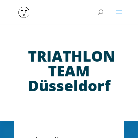
TRIATHLON
TEAM
Düsseldorf