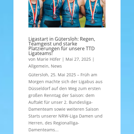
Ligastart in Gütersloh: Regen,
Teamgeist und starke
Platzierungen für unsere TTD
Ligateams!
von
Marie Höfer
|
Mai 27, 2025
|
Allgemein
,
News
Gütersloh, 25. Mai 2025 – Früh am
Morgen machte sich der Ligabus aus
Düsseldorf auf den Weg zum ersten
großen Renntag der Saison: dem
Auftakt für unser 2. Bundesliga-
Damenteam sowie weiteren Saison
Starts unserer NRW-Liga Damen und
Herren, des Regionalliga-
Damenteams...