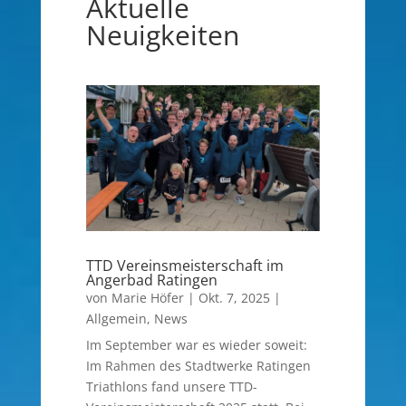
Aktuelle
Neuigkeiten
TTD Vereinsmeisterschaft im
Angerbad Ratingen
von
Marie Höfer
|
Okt. 7, 2025
|
Allgemein
,
News
Im September war es wieder soweit:
Im Rahmen des Stadtwerke Ratingen
Triathlons fand unsere TTD-