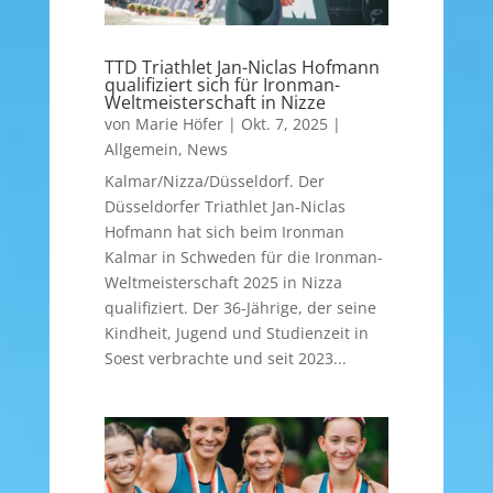
TTD Triathlet Jan-Niclas Hofmann
qualifiziert sich für Ironman-
Weltmeisterschaft in Nizze
von
Marie Höfer
|
Okt. 7, 2025
|
Allgemein
,
News
Kalmar/Nizza/Düsseldorf. Der
Düsseldorfer Triathlet Jan-Niclas
Hofmann hat sich beim Ironman
Kalmar in Schweden für die Ironman-
Weltmeisterschaft 2025 in Nizza
qualifiziert. Der 36-Jährige, der seine
Kindheit, Jugend und Studienzeit in
Soest verbrachte und seit 2023...