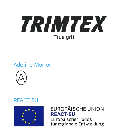
Adeline Morlon
REACT-EU