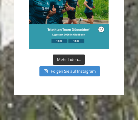
Mehr laden...
Folgen Sie auf Instagram