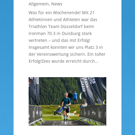
Allgemein
,
News
Was für ein Wochenende! Mit 21
Athletinnen und Athleten war das
Triathlon Team Düsseldorf beim
Ironman 70.3 in Duisburg stark
vertreten – und das mit Erfolg!
Insgesamt konnten wir uns Platz 3 in
der Vereinswertung sichern. Ein toller
Erfolg!Dies wurde erreicht durch...